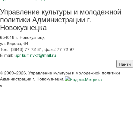
Управление культуры и молодежной
политики Администрации г.
Новокузнецка
654018 г. Новокузнецк,
ул. Кирова, 64
Тел.: (3843)
77-72-81
, факс:
77-72-97
E-mail:
upr-kult-nvkz@mail.ru
© 2009–2026. Управление культуры и молодежной политики
Администрации г. Новокузнецка
ч