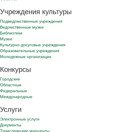
Учреждения культуры
Подведомственные учреждения
Ведомственные музеи
Библиотеки
Музеи
Культурно-досуговые учреждения
Образовательные учреждения
Молодежные организации
Конкурсы
Городские
Областные
Федеральные
Международные
Услуги
Электронные услуги
Документы
Туристические маршруты