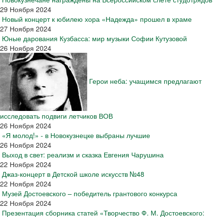
29 Ноября 2024
Новый концерт к юбилею хора «Надежда» прошел в храме
27 Ноября 2024
Юные дарования Кузбасса: мир музыки Софии Кутузовой
26 Ноября 2024
Герои неба: учащимся предлагают
исследовать подвиги летчиков ВОВ
26 Ноября 2024
«Я молод!» - в Новокузнецке выбраны лучшие
26 Ноября 2024
Выход в свет: реализм и сказка Евгения Чарушина
22 Ноября 2024
Джаз-концерт в Детской школе искусств №48
22 Ноября 2024
Музей Достоевского – победитель грантового конкурса
22 Ноября 2024
Презентация сборника статей «Творчество Ф. М. Достоевского: