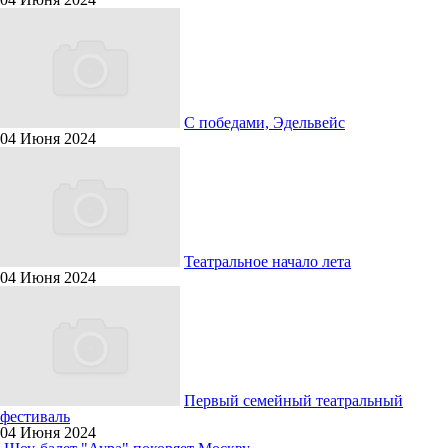
С победами, Эдельвейс
04 Июня 2024
Театральное начало лета
04 Июня 2024
Первый семейный театральный
фестиваль
04 Июня 2024