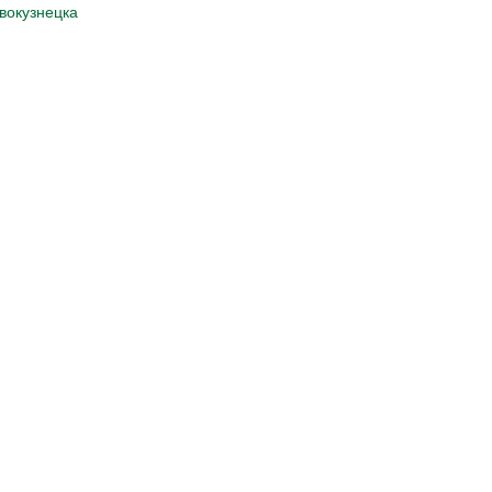
вокузнецка