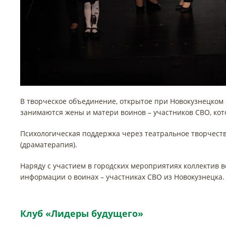
В творческое объединение, открытое при Новокузнецком 
занимаются жены и матери воинов – участников СВО, кот
Психологическая поддержка через театральное творчес
(драматерапия).
Наряду с участием в городских мероприятиях коллектив в
информации о воинах – участниках СВО из Новокузнецка.
Клуб «Лидеры будущего»