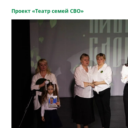
Проект «Театр семей СВО»