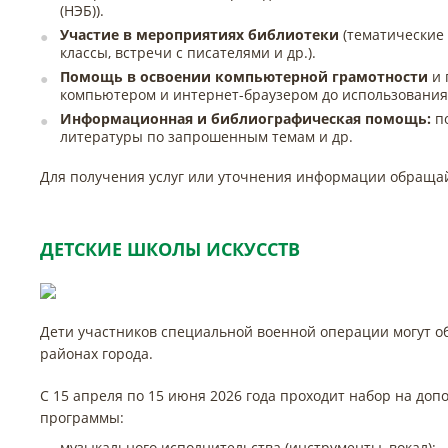
(НЭБ)).
Участие в мероприятиях библиотеки
(тематические
классы, встречи с писателями и др.).
Помощь в освоении компьютерной грамотности
и 
компьютером и интернет-браузером до использования 
Информационная и библиографическая помощь:
по
литературы по запрошенным темам и др.
Для получения услуг или уточнения информации обращайтес
ДЕТСКИЕ ШКОЛЫ ИСКУССТВ
Дети участников специальной военной операции могут обу
районах города.
С 15 апреля по 15 июня 2026 года проходит набор на 
программы:
музыкального исполнительства (инструменты, вокал);