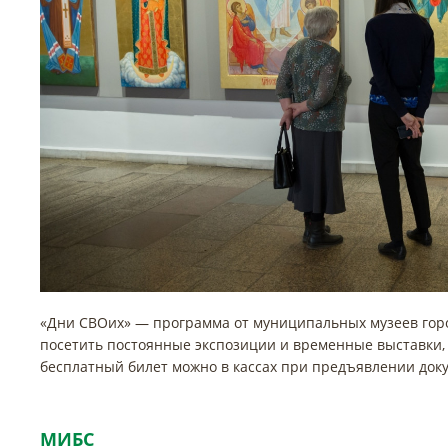
«Дни СВОих» — программа от муниципальных музеев горо
посетить постоянные экспозиции и временные выставки,
бесплатный билет можно в кассах при предъявлении докум
МИБС