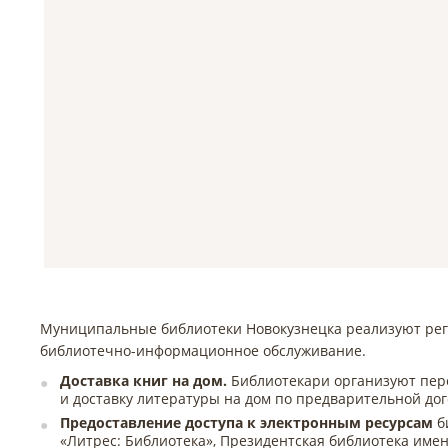
Муниципальные библиотеки Новокузнецка реализуют рег
библиотечно-информационное обслуживание.
Доставка книг на дом.
Библиотекари организуют пер
и доставку литературы на дом по предварительной до
Предоставление доступа к электронным ресурсам
б
«Литрес: Библиотека», Президентская библиотека име