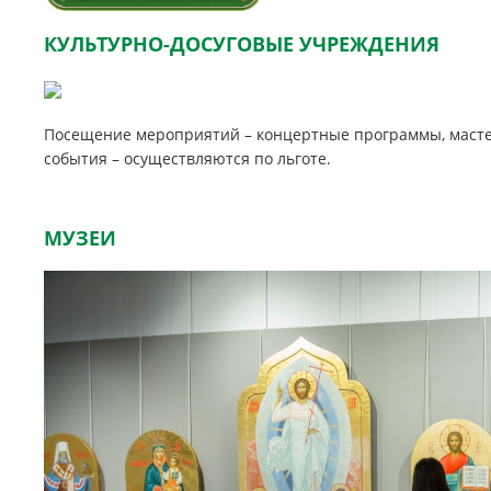
КУЛЬТУРНО-ДОСУГОВЫЕ УЧРЕЖДЕНИЯ
Посещение мероприятий – концертные программы, масте
события – осуществляются по льготе.
МУЗЕИ