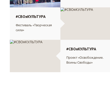
#СВОяКУЛЬТУРА
Фестиваль «Творческая
сила»
#СВОяКУЛЬТУРА
Проект «Освобождение.
Воины Свободы»