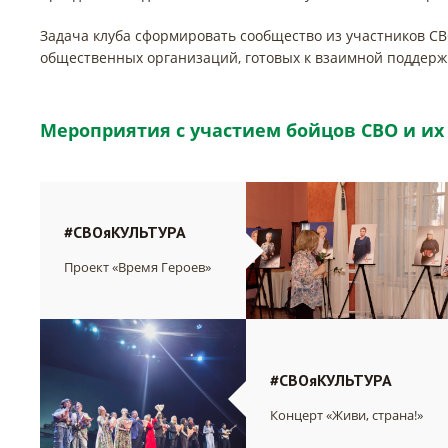
Задача клуба сформировать сообщество из участников СВ
общественных организаций, готовых к взаимной поддерж
Мероприятия с участием бойцов СВО и их
#СВОяКУЛЬТУРА
Проект «Время Героев»
#СВОяКУЛЬТУРА
Концерт «Живи, страна!»