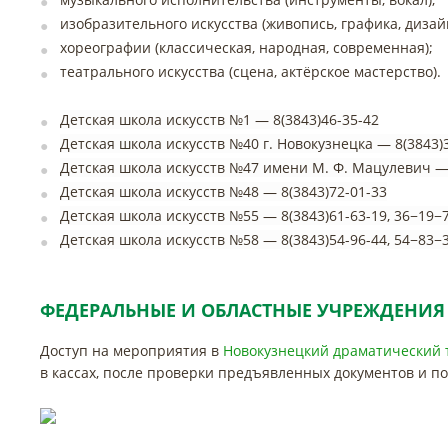
изобразительного искусства (живопись, графика, дизай
хореографии (классическая, народная, современная);
театрального искусства (сцена, актёрское мастерство).
Детская школа искусств №1 — 8(3843)46-35-42
Детская школа искусств №40 г. Новокузнецка — 8(3843)
Детская школа искусств №47 имени М. Ф. Мацулевич — 
Детская школа искусств №48 — 8(3843)72-01-33
Детская школа искусств №55 — 8(3843)61-63-19, 36−19−
Детская школа искусств №58 — 8(3843)54-96-44, 54−83−
ФЕДЕРАЛЬНЫЕ И ОБЛАСТНЫЕ УЧРЕЖДЕНИЯ
Доступ на мероприятия в
Новокузнецкий драматический 
в кассах, после проверки предъявленных документов и 