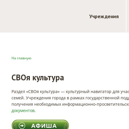
Учреждения
На главную
СВОя культура
Раздел «СВОя культура» — культурный навигатор для уча
семей. Учреждения города в рамках государственной под
получения необходимых информационно-просветительски
документов
.