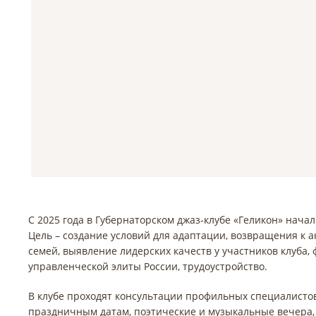
С 2025 года в Губернаторском джаз-клубе «Геликон» начал
Цель – создание условий для адаптации, возвращения к 
семей, выявление лидерских качеств у участников клуб
управленческой элиты России, трудоустройство.
В клубе проходят консультации профильных специалистов
праздничным датам, поэтические и музыкальные вечера, 