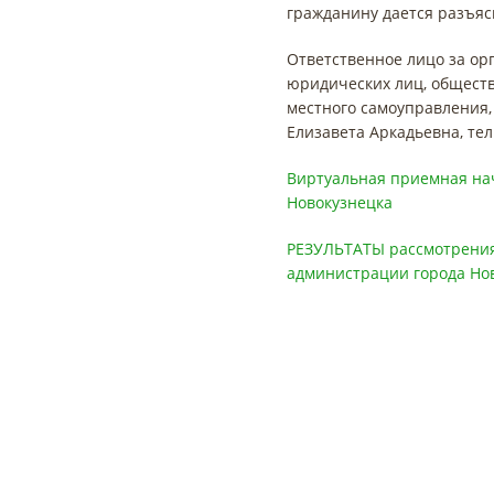
гражданину дается разъясн
Ответственное лицо за ор
юридических лиц, обществ
местного самоуправления
Елизавета Аркадьевна, тел.:
Виртуальная приемная на
Новокузнецка
РЕЗУЛЬТАТЫ рассмотрения
администрации города Нов