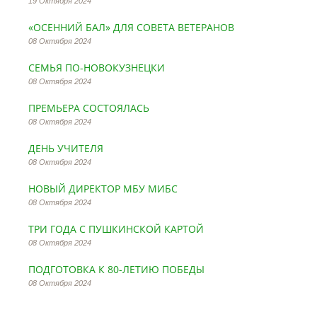
19 Октября 2024
«ОСЕННИЙ БАЛ» ДЛЯ СОВЕТА ВЕТЕРАНОВ
08 Октября 2024
СЕМЬЯ ПО-НОВОКУЗНЕЦКИ
08 Октября 2024
ПРЕМЬЕРА СОСТОЯЛАСЬ
08 Октября 2024
ДЕНЬ УЧИТЕЛЯ
08 Октября 2024
НОВЫЙ ДИРЕКТОР МБУ МИБС
08 Октября 2024
ТРИ ГОДА С ПУШКИНСКОЙ КАРТОЙ
08 Октября 2024
ПОДГОТОВКА К 80-ЛЕТИЮ ПОБЕДЫ
08 Октября 2024