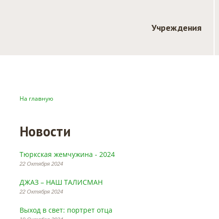
Учреждения
На главную
Новости
Тюркская жемчужина - 2024
22 Октября 2024
ДЖАЗ – НАШ ТАЛИСМАН
22 Октября 2024
Выход в свет: портрет отца