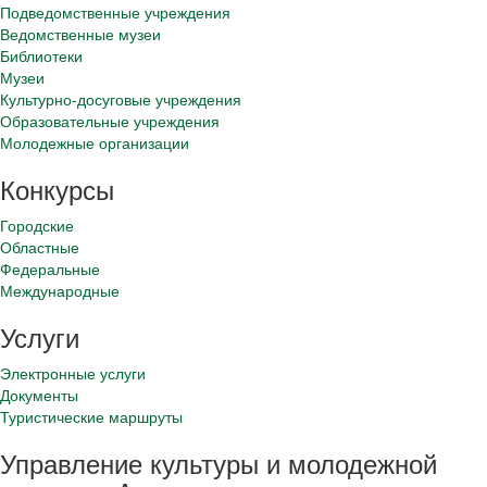
Подведомственные учреждения
Ведомственные музеи
Библиотеки
Музеи
Культурно-досуговые учреждения
Образовательные учреждения
Молодежные организации
Конкурсы
Городские
Областные
Федеральные
Международные
Услуги
Электронные услуги
Документы
Туристические маршруты
Управление культуры и молодежной