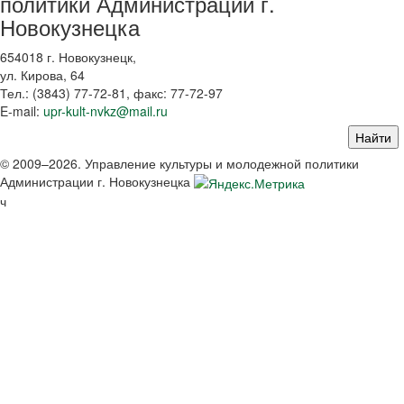
политики Администрации г.
Новокузнецка
654018 г. Новокузнецк,
ул. Кирова, 64
Тел.: (3843)
77-72-81
, факс:
77-72-97
E-mail:
upr-kult-nvkz@mail.ru
© 2009–2026. Управление культуры и молодежной политики
Администрации г. Новокузнецка
ч