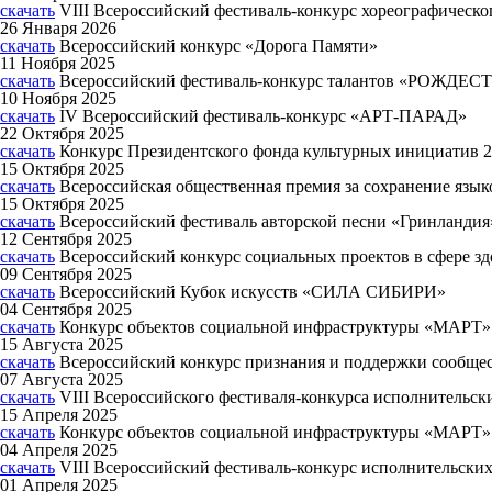
скачать
VIII Всероссийский фестиваль-конкурс хореографическ
26 Января 2026
скачать
Всероссийский конкурс «Дорога Памяти»
11 Ноября 2025
скачать
Всероссийский фестиваль-конкурс талантов «РОЖДЕС
10 Ноября 2025
скачать
IV Всероссийский фестиваль-конкурс «АРТ-ПАРАД»
22 Октября 2025
скачать
Конкурс Президентского фонда культурных инициатив 2
15 Октября 2025
скачать
Всероссийская общественная премия за сохранение язы
15 Октября 2025
скачать
Всероссийский фестиваль авторской песни «Гринландия»
12 Сентября 2025
скачать
Всероссийский конкурс социальных проектов в сфере 
09 Сентября 2025
скачать
Всероссийский Кубок искусств «СИЛА СИБИРИ»
04 Сентября 2025
скачать
Конкурс объектов социальной инфраструктуры «МАРТ»
15 Августа 2025
скачать
Всероссийский конкурс признания и поддержки сообще
07 Августа 2025
скачать
VIII Всероссийского фестиваля-конкурса исполнительс
15 Апреля 2025
скачать
Конкурс объектов социальной инфраструктуры «МАРТ»
04 Апреля 2025
скачать
VIII Всероссийский фестиваль-конкурс исполнительск
01 Апреля 2025