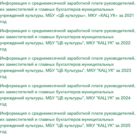
Информация о среднемесячной заработной плате руководителей,
их заместителей и главных бухгалтеров муниципальных
учреждений культуры, МБУ «ЦБ культуры», МКУ «КАЦ УК» за 2021
год
Информация о среднемесячной заработной плате руководителей,
их заместителей и главных бухгалтеров муниципальных
учреждений культуры, МБУ "ЦБ культуры", МКУ "КАЦ УК" за 2022
год
Информация о среднемесячной заработной плате руководителей,
их заместителей и главных бухгалтеров муниципальных
учреждений культуры, МБУ "ЦБ Культуры", МКУ "КАЦ УК" за 2023
год
Информация о среднемесячной заработной плате руководителей,
их заместителей и главных бухгалтеров муниципальных
учреждений культуры, МБУ "ЦБ культуры", МКУ "КАЦ УК" за 2024
год
Информация о среднемесячной заработной плате руководителей,
их заместителей и главных бухгалтеров муниципальных
учреждений культуры, МБУ "ЦБ культуры", МКУ "КАЦ УК" за 2025
год