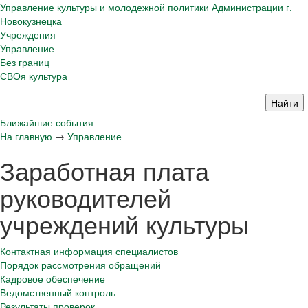
Управление культуры и молодежной политики Администрации г.
Новокузнецка
Учреждения
Управление
Без границ
СВОя культура
Ближайшие события
На главную
→
Управление
Заработная плата
руководителей
учреждений культуры
Контактная информация специалистов
Порядок рассмотрения обращений
Кадровое обеспечение
Ведомственный контроль
Результаты проверок