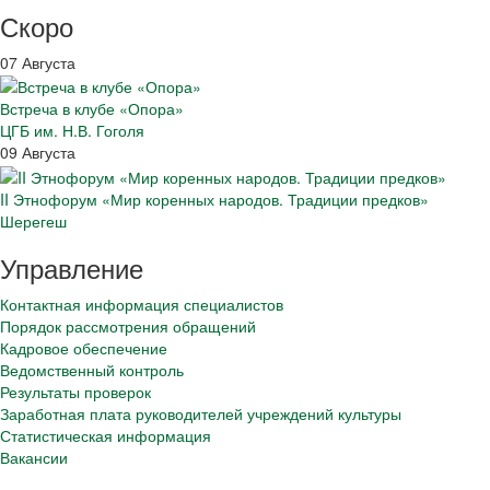
Скоро
07 Августа
Встреча в клубе «Опора»
ЦГБ им. Н.В. Гоголя
09 Августа
II Этнофорум «Мир коренных народов. Традиции предков»
Шерегеш
Управление
Контактная информация специалистов
Порядок рассмотрения обращений
Кадровое обеспечение
Ведомственный контроль
Результаты проверок
Заработная плата руководителей учреждений культуры
Статистическая информация
Вакансии