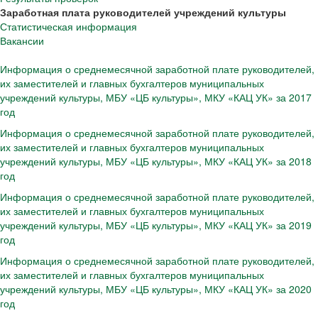
Заработная плата руководителей учреждений культуры
Статистическая информация
Вакансии
Информация о среднемесячной заработной плате руководителей,
их заместителей и главных бухгалтеров муниципальных
учреждений культуры, МБУ «ЦБ культуры», МКУ «КАЦ УК» за 2017
год
Информация о среднемесячной заработной плате руководителей,
их заместителей и главных бухгалтеров муниципальных
учреждений культуры, МБУ «ЦБ культуры», МКУ «КАЦ УК» за 2018
год
Информация о среднемесячной заработной плате руководителей,
их заместителей и главных бухгалтеров муниципальных
учреждений культуры, МБУ «ЦБ культуры», МКУ «КАЦ УК» за 2019
год
Информация о среднемесячной заработной плате руководителей,
их заместителей и главных бухгалтеров муниципальных
учреждений культуры, МБУ «ЦБ культуры», МКУ «КАЦ УК» за 2020
год