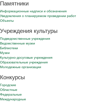
Памятники
Информационные надписи и обозначения
Уведомления о планируемом проведении работ
Объекты
Учреждения культуры
Подведомственные учреждения
Ведомственные музеи
Библиотеки
Музеи
Культурно-досуговые учреждения
Образовательные учреждения
Молодежные организации
Конкурсы
Городские
Областные
Федеральные
Международные