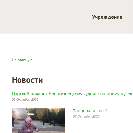
Учреждения
На главную
Новости
Царский подарок Новокузнецкому художественному музе
02 Октября 2023
Танцевали...все!
02 Октября 2023