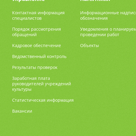
Контактная информация
Информационные надпис
специалистов
обозначения
Порядок рассмотрения
Уведомления о планируе
обращений
проведении работ
Кадровое обеспечение
Объекты
Ведомственный контроль
Результаты проверок
Заработная плата
руководителей учреждений
культуры
Статистическая информация
Вакансии