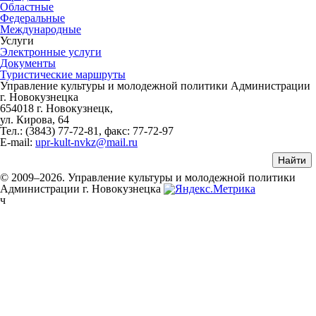
Областные
Федеральные
Международные
Услуги
Электронные услуги
Документы
Туристические маршруты
Управление культуры и молодежной политики Администрации
г. Новокузнецка
654018 г. Новокузнецк,
ул. Кирова, 64
Тел.: (3843)
77-72-81
, факс:
77-72-97
E-mail:
upr-kult-nvkz@mail.ru
© 2009–2026. Управление культуры и молодежной политики
Администрации г. Новокузнецка
ч