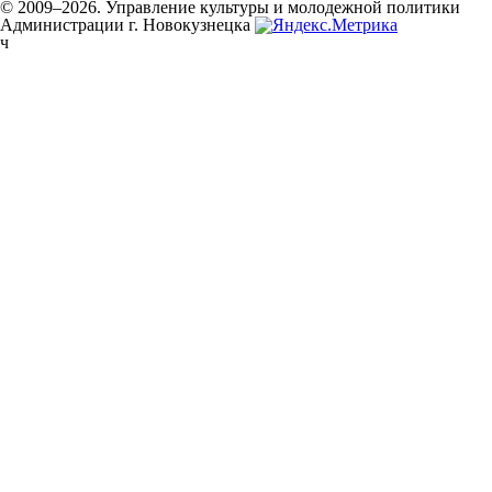
© 2009–2026. Управление культуры и молодежной политики
Администрации г. Новокузнецка
ч