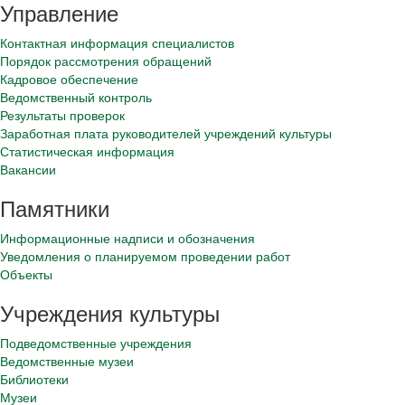
Управление
Контактная информация специалистов
Порядок рассмотрения обращений
Кадровое обеспечение
Ведомственный контроль
Результаты проверок
Заработная плата руководителей учреждений культуры
Статистическая информация
Вакансии
Памятники
Информационные надписи и обозначения
Уведомления о планируемом проведении работ
Объекты
Учреждения культуры
Подведомственные учреждения
Ведомственные музеи
Библиотеки
Музеи