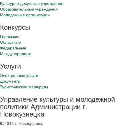
Культурно-досуговые учреждения
Образовательные учреждения
Молодежные организации
Конкурсы
Городские
Областные
Федеральные
Международные
Услуги
Электронные услуги
Документы
Туристические маршруты
Управление культуры и молодежной
политики Администрации г.
Новокузнецка
654018 г. Новокузнецк,