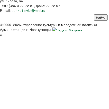
ул. Кирова, 64
Тел.: (3843)
77-72-81
, факс:
77-72-97
E-mail:
upr-kult-nvkz@mail.ru
© 2009–2026. Управление культуры и молодежной политики
Администрации г. Новокузнецка
ч