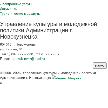
Электронные услуги
Документы
Туристические маршруты
Управление культуры и молодежной
политики Администрации г.
Новокузнецка
654018 г. Новокузнецк,
ул. Кирова, 64
Тел.: (3843)
77-72-81
, факс:
77-72-97
E-mail:
upr-kult-nvkz@mail.ru
© 2009–2026. Управление культуры и молодежной политики
Администрации г. Новокузнецка
ч