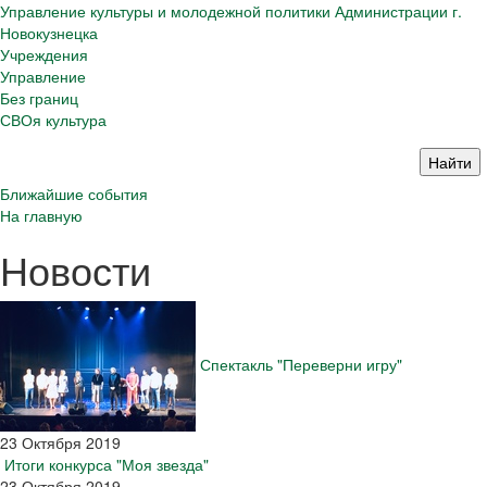
Управление культуры и молодежной политики Администрации г.
Новокузнецка
Учреждения
Управление
Без границ
СВОя культура
Ближайшие события
На главную
Новости
Спектакль "Переверни игру"
23 Октября 2019
Итоги конкурса "Моя звезда"
23 Октября 2019