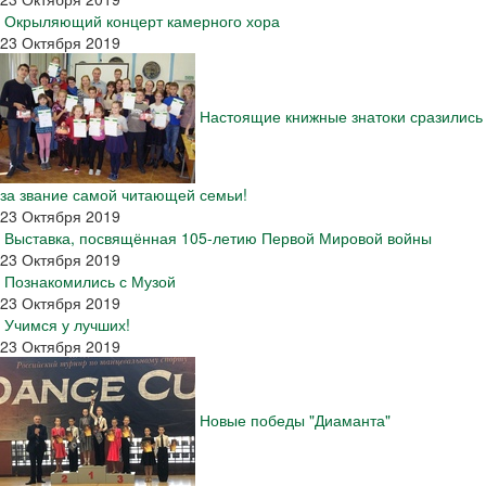
Окрыляющий концерт камерного хора
23 Октября 2019
Настоящие книжные знатоки сразились
за звание самой читающей семьи!
23 Октября 2019
Выставка, посвящённая 105-летию Первой Мировой войны
23 Октября 2019
Познакомились с Музой
23 Октября 2019
Учимся у лучших!
23 Октября 2019
Новые победы "Диаманта"