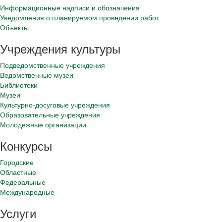
Информационные надписи и обозначения
Уведомления о планируемом проведении работ
Объекты
Учреждения культуры
Подведомственные учреждения
Ведомственные музеи
Библиотеки
Музеи
Культурно-досуговые учреждения
Образовательные учреждения
Молодежные организации
Конкурсы
Городские
Областные
Федеральные
Международные
Услуги