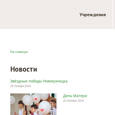
Учреждения
На главную
Новости
Звёздные победы Новокузнецка
25 Ноября 2019
День Матери
22 Ноября 2019