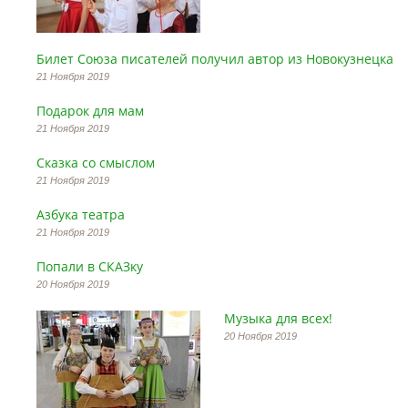
Билет Союза писателей получил автор из Новокузнецка
21 Ноября 2019
Подарок для мам
21 Ноября 2019
Сказка со смыслом
21 Ноября 2019
Азбука театра
21 Ноября 2019
Попали в СКАЗку
20 Ноября 2019
Музыка для всех!
20 Ноября 2019