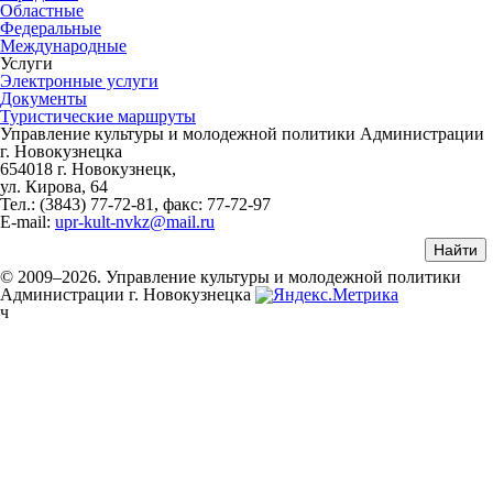
Областные
Федеральные
Международные
Услуги
Электронные услуги
Документы
Туристические маршруты
Управление культуры и молодежной политики Администрации
г. Новокузнецка
654018 г. Новокузнецк,
ул. Кирова, 64
Тел.: (3843)
77-72-81
, факс:
77-72-97
E-mail:
upr-kult-nvkz@mail.ru
© 2009–2026. Управление культуры и молодежной политики
Администрации г. Новокузнецка
ч