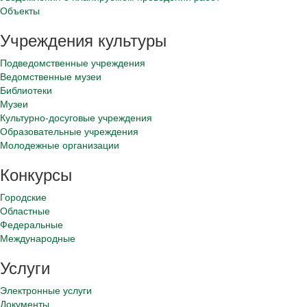
Объекты
Учреждения культуры
Подведомственные учреждения
Ведомственные музеи
Библиотеки
Музеи
Культурно-досуговые учреждения
Образовательные учреждения
Молодежные организации
Конкурсы
Городские
Областные
Федеральные
Международные
Услуги
Электронные услуги
Документы