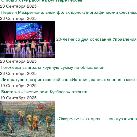
23 Сентября 2025
Первый Межрегиональный фольклорно-этнографический фестиваль
23 Сентября 2025
20-летие со дня основания Управления
23 Сентября 2025
Гоголевка выиграла крупную сумму на обновления
23 Сентября 2025
Литературно-патриотический час «История, запечатленная в книге
19 Сентября 2025
Выставка «Чистые реки Кузбасса» открыта
19 Сентября 2025
«Ожерелье экватора» — новокузнечан