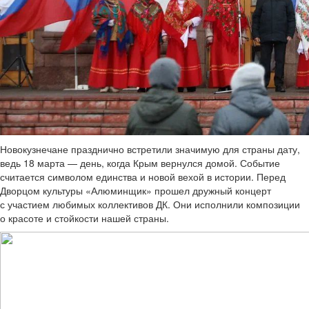
Новокузнечане празднично встретили значимую для страны дату,
ведь 18 марта — день, когда Крым вернулся домой. Событие
считается символом единства и новой вехой в истории. Перед
Дворцом культуры «Алюминщик» прошел дружный концерт
с участием любимых коллективов ДК. Они исполнили композиции
о красоте и стойкости нашей страны.