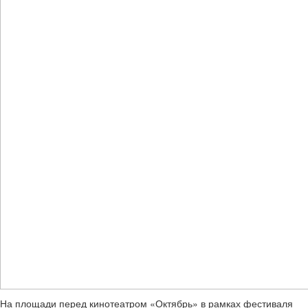
На площади перед кинотеатром «Октябрь» в рамках фестиваля