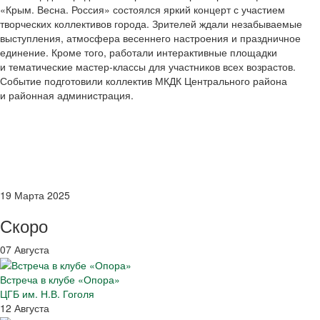
«Крым. Весна. Россия» состоялся яркий концерт с участием
творческих коллективов города. Зрителей ждали незабываемые
выступления, атмосфера весеннего настроения и праздничное
единение.
Кроме того, работали интерактивные площадки
и тематические мастер-классы для участников всех возрастов.
Событие подготовили коллектив МКДК Центрального района
и районная администрация.
19 Марта 2025
Скоро
07 Августа
Встреча в клубе «Опора»
ЦГБ им. Н.В. Гоголя
12 Августа