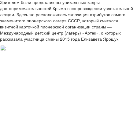
Зрителям были представлены уникальные кадры
достопримечательностей Крыма в сопровождении увлекательной
лекции. Здесь же расположилась экпозиция атрибутов самого
знаменитого пионерского лагеря СССР, который считался
визитной карточкой пионерской организации страны —
Международный детский центр (лагерь) «Артек», о которых
рассказала участница смены 2015 года Елизавета Ярошук.