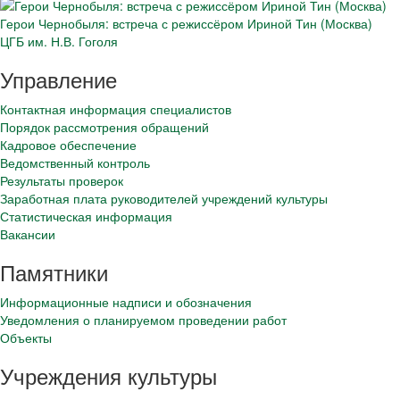
Герои Чернобыля: встреча с режиссёром Ириной Тин (Москва)
ЦГБ им. Н.В. Гоголя
Управление
Контактная информация специалистов
Порядок рассмотрения обращений
Кадровое обеспечение
Ведомственный контроль
Результаты проверок
Заработная плата руководителей учреждений культуры
Статистическая информация
Вакансии
Памятники
Информационные надписи и обозначения
Уведомления о планируемом проведении работ
Объекты
Учреждения культуры