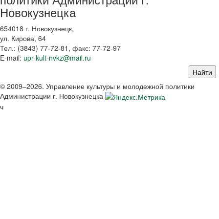
Новокузнецка
654018 г. Новокузнецк,
ул. Кирова, 64
Тел.: (3843)
77-72-81
, факс:
77-72-97
E-mail:
upr-kult-nvkz@mail.ru
© 2009–2026. Управление культуры и молодежной политики
Администрации г. Новокузнецка
ч