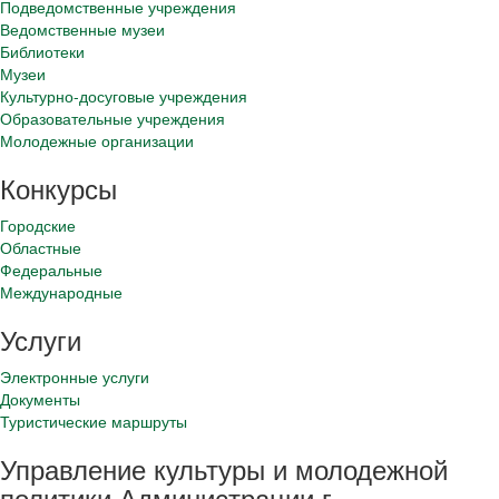
Подведомственные учреждения
Ведомственные музеи
Библиотеки
Музеи
Культурно-досуговые учреждения
Образовательные учреждения
Молодежные организации
Конкурсы
Городские
Областные
Федеральные
Международные
Услуги
Электронные услуги
Документы
Туристические маршруты
Управление культуры и молодежной
политики Администрации г.