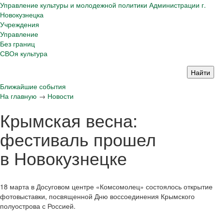
Управление культуры и молодежной политики Администрации г.
Новокузнецка
Учреждения
Управление
Без границ
СВОя культура
Ближайшие события
На главную
→
Новости
Крымская весна:
фестиваль прошел
в Новокузнецке
18 марта в Досуговом центре «Комсомолец» состоялось открытие
фотовыставки, посвященной Дню воссоединения Крымского
полуострова с Россией.