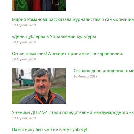
Мария Романова рассказала журналистам о самых значим
19 Апреля 2019
«День Дублера» в Управлении культуры
19 Апреля 2019
Он же памятник! А значит принимает поздравления.
19 Апреля 2019
Сегодня день рождения отм
18 Апреля 2019
Ученики ДШИ№1 стали победителями международного «К
18 Апреля 2019
Памятнику быть,но не в эту субботу!