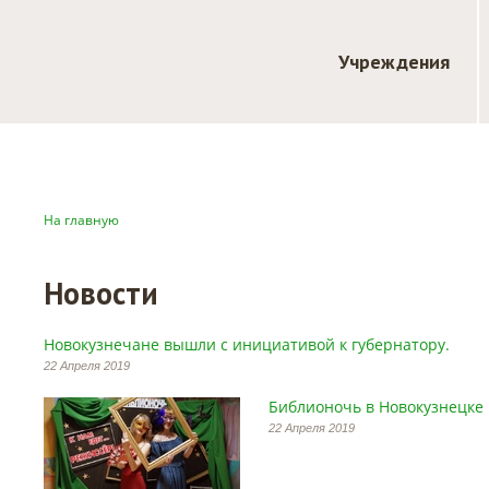
Учреждения
На главную
Новости
Новокузнечане вышли с инициативой к губернатору.
22 Апреля 2019
Библионочь в Новокузнецке 
22 Апреля 2019