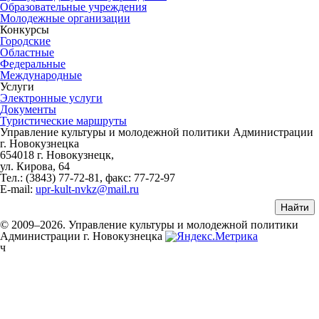
Образовательные учреждения
Молодежные организации
Конкурсы
Городские
Областные
Федеральные
Международные
Услуги
Электронные услуги
Документы
Туристические маршруты
Управление культуры и молодежной политики Администрации
г. Новокузнецка
654018 г. Новокузнецк,
ул. Кирова, 64
Тел.: (3843)
77-72-81
, факс:
77-72-97
E-mail:
upr-kult-nvkz@mail.ru
© 2009–2026. Управление культуры и молодежной политики
Администрации г. Новокузнецка
ч