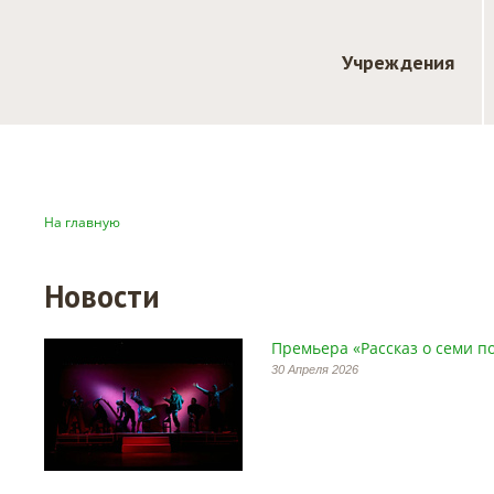
Учреждения
На главную
Новости
Премьера «Рассказ о семи п
30 Апреля 2026