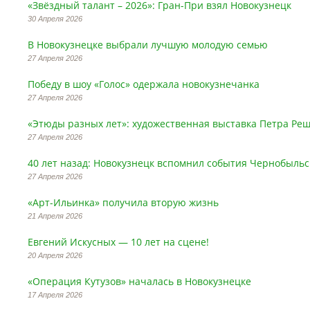
«Звёздный талант – 2026»: Гран-При взял Новокузнецк
30 Апреля 2026
В Новокузнецке выбрали лучшую молодую семью
27 Апреля 2026
Победу в шоу «Голос» одержала новокузнечанка
27 Апреля 2026
«Этюды разных лет»: художественная выставка Петра Ре
27 Апреля 2026
40 лет назад: Новокузнецк вспомнил события Чернобыль
27 Апреля 2026
«Арт-Ильинка» получила вторую жизнь
21 Апреля 2026
Евгений Искусных — 10 лет на сцене!
20 Апреля 2026
«Операция Кутузов» началась в Новокузнецке
17 Апреля 2026