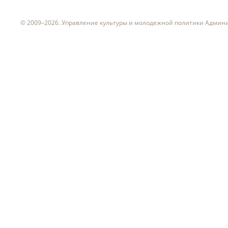
© 2009–2026. Управление культуры и молодежной политики Админ
ч