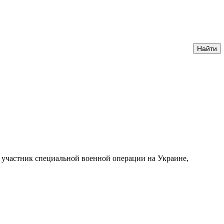
 участник специальной военной операции на Украине,