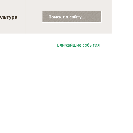
ультура
Ближайшие события