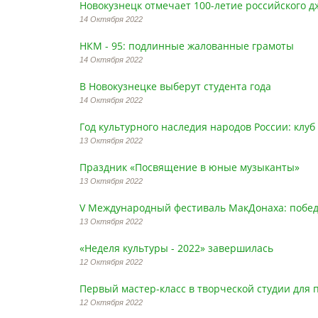
Новокузнецк отмечает 100-летие российского д
14 Октября 2022
НКМ - 95: подлинные жалованные грамоты
14 Октября 2022
В Новокузнецке выберут студента года
14 Октября 2022
Год культурного наследия народов России: клу
13 Октября 2022
Праздник «Посвящение в юные музыканты»
13 Октября 2022
V Международный фестиваль МакДонаха: побед
13 Октября 2022
«Неделя культуры - 2022» завершилась
12 Октября 2022
Первый мастер-класс в творческой студии для
12 Октября 2022