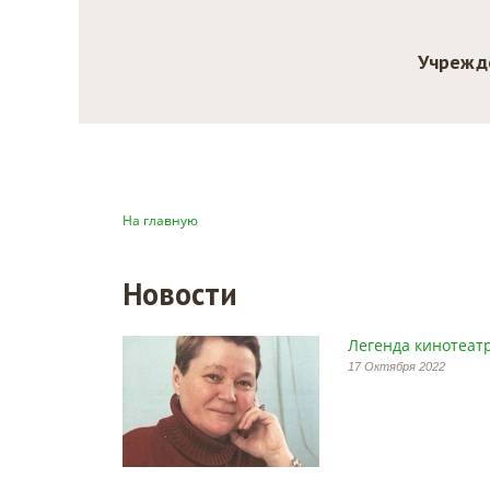
Учрежд
На главную
Новости
Легенда кинотеатр
17 Октября 2022