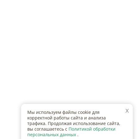
Туристические маршруты
е
x
Мы используем файлы cookie для
корректной работы сайта и анализа
трафика. Продолжая использование сайта,
вы соглашаетесь с
Политикой обработки
персональных данных
.