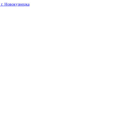
г. Новокузнецка