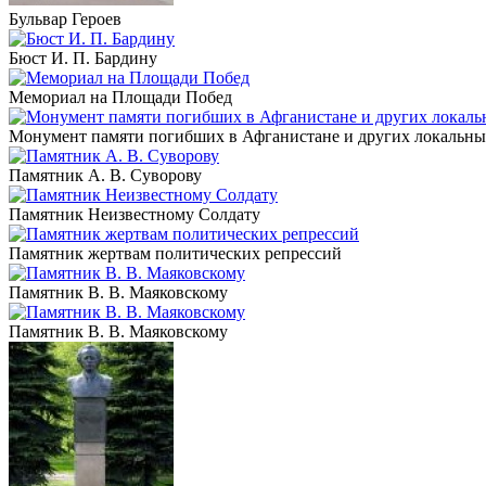
Бульвар Героев
Бюст И. П. Бардину
Мемориал на Площади Побед
Монумент памяти погибших в Афганистане и других локальны
Памятник А. В. Суворову
Памятник Неизвестному Солдату
Памятник жертвам политических репрессий
Памятник В. В. Маяковскому
Памятник В. В. Маяковскому