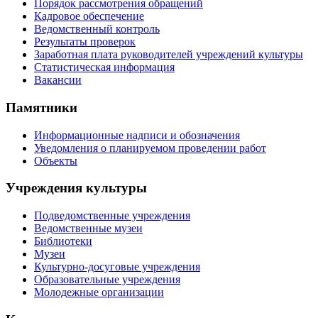
Порядок рассмотрения обращений
Кадровое обеспечение
Ведомственный контроль
Результаты проверок
Заработная плата руководителей учреждений культуры
Статистическая информация
Вакансии
Памятники
Информационные надписи и обозначения
Уведомления о планируемом проведении работ
Объекты
Учреждения культуры
Подведомственные учреждения
Ведомственные музеи
Библиотеки
Музеи
Культурно-досуговые учреждения
Образовательные учреждения
Молодежные организации