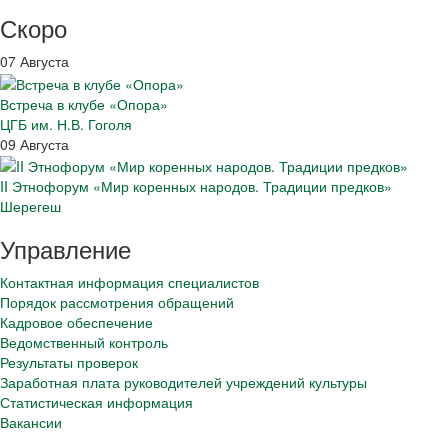
Скоро
07 Августа
Встреча в клубе «Опора»
ЦГБ им. Н.В. Гоголя
09 Августа
II Этнофорум «Мир коренных народов. Традиции предков»
Шерегеш
Управление
Контактная информация специалистов
Порядок рассмотрения обращений
Кадровое обеспечение
Ведомственный контроль
Результаты проверок
Заработная плата руководителей учреждений культуры
Статистическая информация
Вакансии