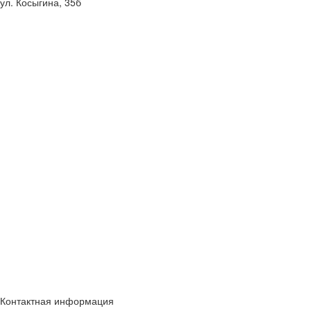
ул. Косыгина, 35б
Контактная информация