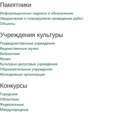
Памятники
Информационные надписи и обозначения
Уведомления о планируемом проведении работ
Объекты
Учреждения культуры
Подведомственные учреждения
Ведомственные музеи
Библиотеки
Музеи
Культурно-досуговые учреждения
Образовательные учреждения
Молодежные организации
Конкурсы
Городские
Областные
Федеральные
Международные