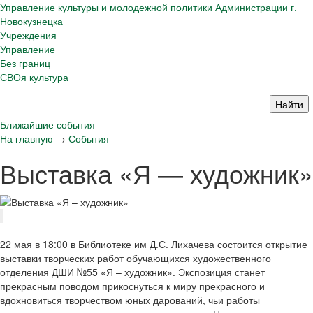
Управление культуры и молодежной политики Администрации г.
Новокузнецка
Учреждения
Управление
Без границ
СВОя культура
Ближайшие события
На главную
→
События
Выставка «Я — художник»
22 мая в 18:00 в Библиотеке им Д.С. Лихачева состоится открытие
выставки творческих работ обучающихся художественного
отделения ДШИ №55 «Я – художник». Экспозиция станет
прекрасным поводом прикоснуться к миру прекрасного и
вдохновиться творчеством юных дарований, чьи работы