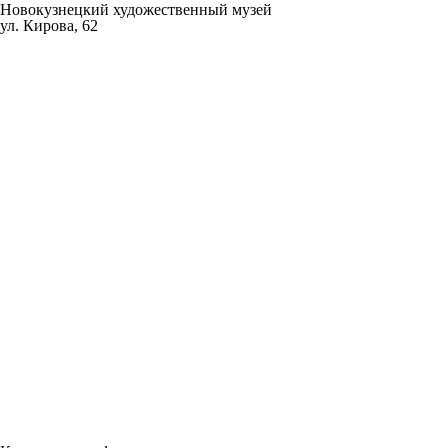
Новокузнецкий художественный музей
ул. Кирова, 62