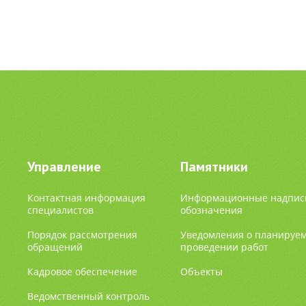
Управление
Памятники
Контактная информация
Информационные надпис
специалистов
обозначения
Порядок рассмотрения
Уведомления о планируе
обращений
проведении работ
Кадровое обеспечение
Объекты
Ведомственный контроль