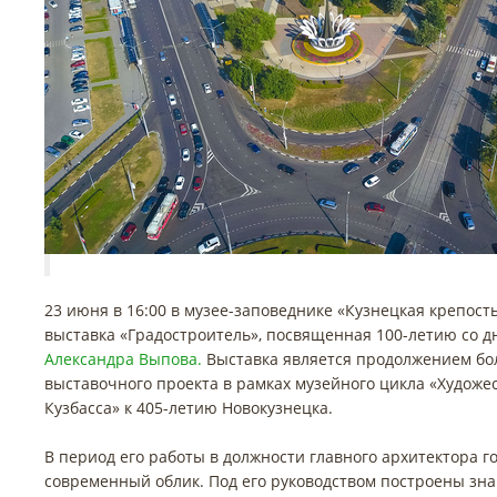
23 июня в 16:00 в музее-заповеднике «Кузнецкая крепост
выставка «Градостроитель», посвященная 100-летию со 
Александра Выпова.
Выставка является продолжением бо
выставочного проекта в рамках музейного цикла «Худож
Кузбасса» к 405-летию Новокузнецка.
В период его работы в должности главного архитектора г
современный облик. Под его руководством построены зн