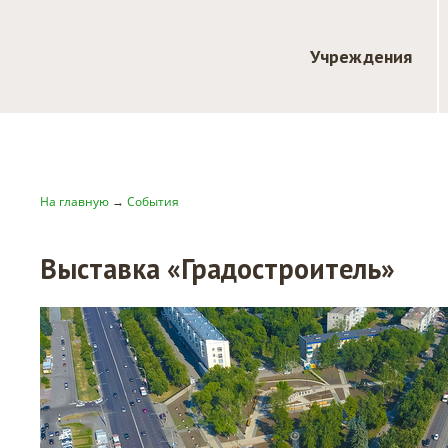
Учреждения
На главную
→
События
Выставка «Градостроитель»