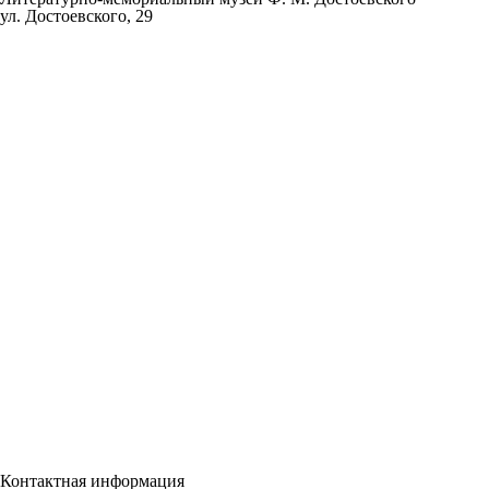
ул. Достоевского, 29
Контактная информация