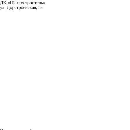
ДК «Шахтостроитель»
ул. Дорстроевская, 5а