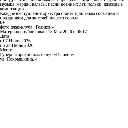
музыка, марши, вальсы, песни военных лет, польки, джазовые
композиции.
Каждое выступление оркестра станет приятным событием и
праздником для жителей нашего города.
0+
фото джаз-клуба «Геликон»
Материал опубликован: 18 Мая 2026 в 06:17
Дата
с 07 Июня 2026
по 28 Июня 2026
Место
Губернаторский джаз-клуб «Геликон»
ул. Покрышкина, 4