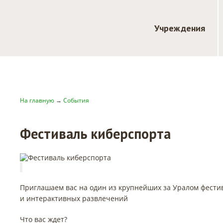
Учреждения
На главную
→
События
Фестиваль киберспорта
Приглашаем вас на один из крупнейших за Уралом фести
и интерактивных развлечений
Что вас ждет?