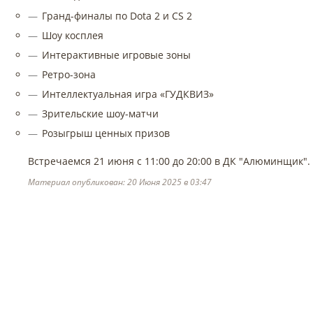
Гранд-финалы по Dota 2 и CS 2
Шоу косплея
Интерактивные игровые зоны
Ретро-зона
Интеллектуальная игра «ГУДКВИЗ»
Зрительские шоу-матчи
Розыгрыш ценных призов
Встречаемся 21 июня с 11:00 до 20:00 в ДК "Алюминщик".
Материал опубликован: 20 Июня 2025 в 03:47