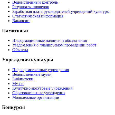
Ведомственный контроль
Результаты проверок
Заработная плата руководителей учреждений культуры
Статистическая информация
Вакансии
Памятники
Информационные надписи и обозначения
Уведомления о планируемом проведении работ
Объекты
Учреждения культуры
Подведомственные учреждения
Ведомственные музеи
Библиотеки
Музеи
Культурно-досуговые учреждения
Образовательные учреждения
Молодежные организации
Конкурсы