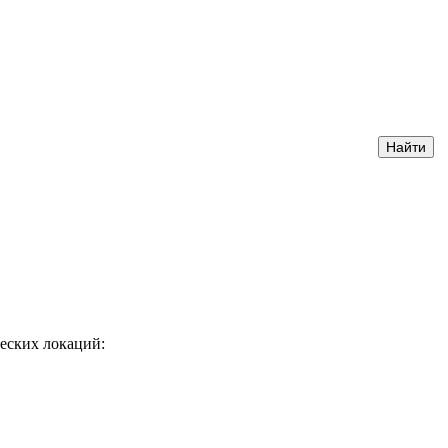
ческих локаций: