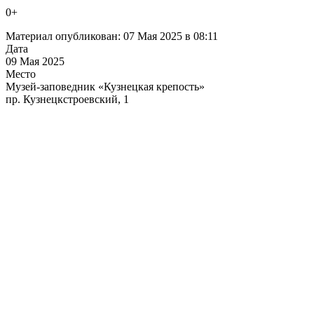
0+
Материал опубликован: 07 Мая 2025 в 08:11
Дата
09 Мая 2025
Место
Музей-заповедник «Кузнецкая крепость»
пр. Кузнецкстроевский, 1