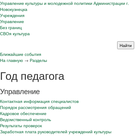
Управление культуры и молодежной политики Администрации г.
Новокузнецка
Учреждения
Управление
Без границ
СВОя культура
Ближайшие события
На главную
→
Разделы
Год педагога
Управление
Контактная информация специалистов
Порядок рассмотрения обращений
Кадровое обеспечение
Ведомственный контроль
Результаты проверок
Заработная плата руководителей учреждений культуры