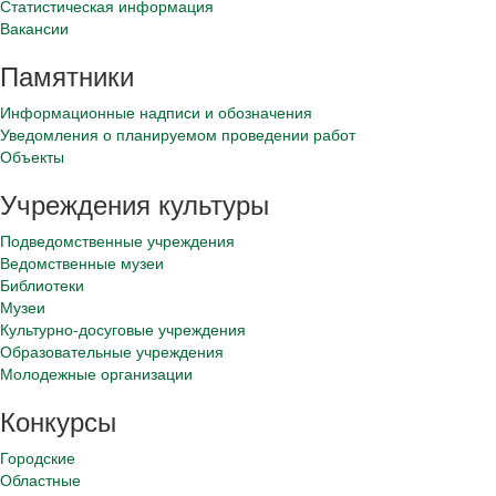
Статистическая информация
Вакансии
Памятники
Информационные надписи и обозначения
Уведомления о планируемом проведении работ
Объекты
Учреждения культуры
Подведомственные учреждения
Ведомственные музеи
Библиотеки
Музеи
Культурно-досуговые учреждения
Образовательные учреждения
Молодежные организации
Конкурсы
Городские
Областные