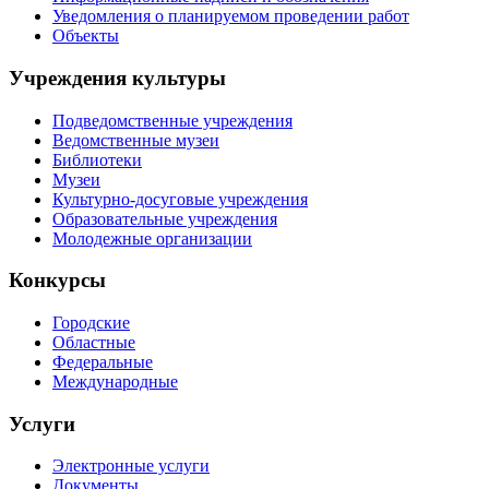
Уведомления о планируемом проведении работ
Объекты
Учреждения культуры
Подведомственные учреждения
Ведомственные музеи
Библиотеки
Музеи
Культурно-досуговые учреждения
Образовательные учреждения
Молодежные организации
Конкурсы
Городские
Областные
Федеральные
Международные
Услуги
Электронные услуги
Документы