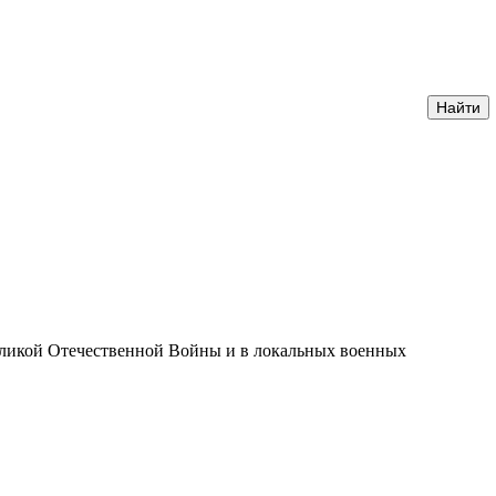
еликой Отечественной Войны и в локальных военных