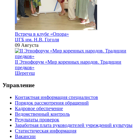
Встреча в клубе «Опора»
ЦГБ им. Н.В. Гоголя
09 Августа
II Этнофорум «Мир коренных народов. Традиции
предков»
Шерегеш
Управление
Контактная информация специалистов
Порядок рассмотрения обращений
Кадровое обеспечение
Ведомственный контроль
Результаты проверок
Заработная плата руководителей учреждений культуры
Статистическая информация
Вакансии