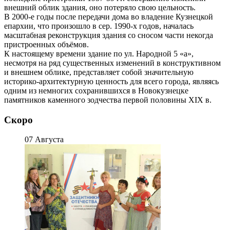
внешний облик здания, оно потеряло свою цельность.
В 2000-е годы после передачи дома во владение Кузнецкой
епархии, что произошло в сер. 1990-х годов, началась
масштабная реконструкция здания со сносом части некогда
пристроенных объёмов.
К настоящему времени здание по ул. Народной 5 «а»,
несмотря на ряд существенных изменений в конструктивном
и внешнем облике, представляет собой значительную
историко-архитектурную ценность для всего города, являясь
одним из немногих сохранившихся в Новокузнецке
памятников каменного зодчества первой половины XIX в.
Скоро
07 Августа