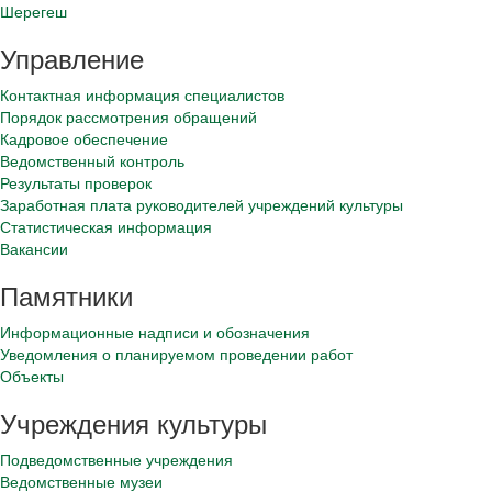
Шерегеш
Управление
Контактная информация специалистов
Порядок рассмотрения обращений
Кадровое обеспечение
Ведомственный контроль
Результаты проверок
Заработная плата руководителей учреждений культуры
Статистическая информация
Вакансии
Памятники
Информационные надписи и обозначения
Уведомления о планируемом проведении работ
Объекты
Учреждения культуры
Подведомственные учреждения
Ведомственные музеи