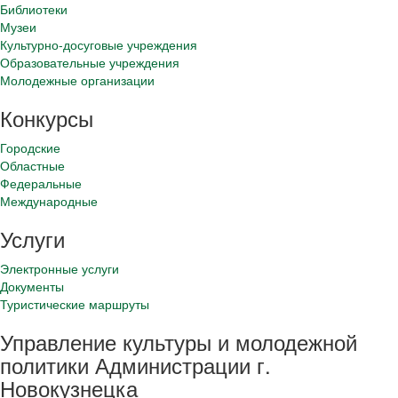
Библиотеки
Музеи
Культурно-досуговые учреждения
Образовательные учреждения
Молодежные организации
Конкурсы
Городские
Областные
Федеральные
Международные
Услуги
Электронные услуги
Документы
Туристические маршруты
Управление культуры и молодежной
политики Администрации г.
Новокузнецка