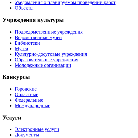
Уведомления о планируемом проведении работ
Объекты
Учреждения культуры
Подведомственные учреждения
Ведомственные музеи
Библиотеки
Музеи
Культурно-досуговые учреждения
Образовательные учреждения
Молодежные организации
Конкурсы
Городские
Областные
Федеральные
Международные
Услуги
Электронные услуги
Документы