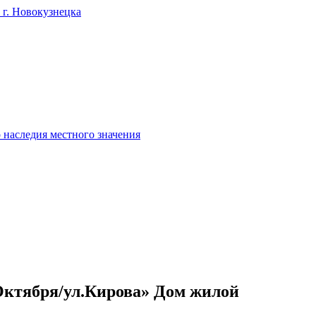
г. Новокузнецка
 наследия местного значения
 Октября/ул.Кирова» Дом жилой