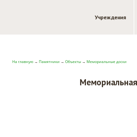
Учреждения
На главную
→
Памятники
→
Объекты
→
Мемориальные доски
Мемориальная 