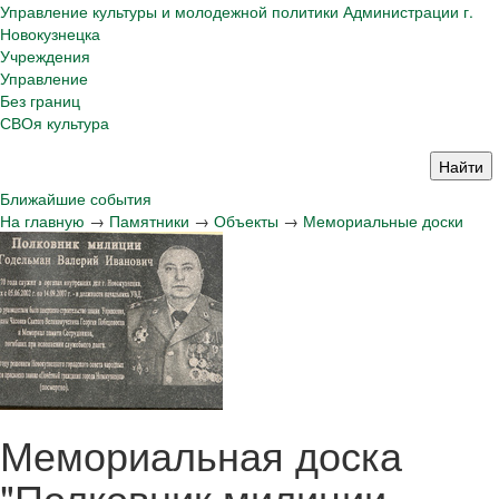
Управление культуры и молодежной политики Администрации г.
Новокузнецка
Учреждения
Управление
Без границ
СВОя культура
Ближайшие события
На главную
→
Памятники
→
Объекты
→
Мемориальные доски
Мемориальная доска
"Полковник милиции