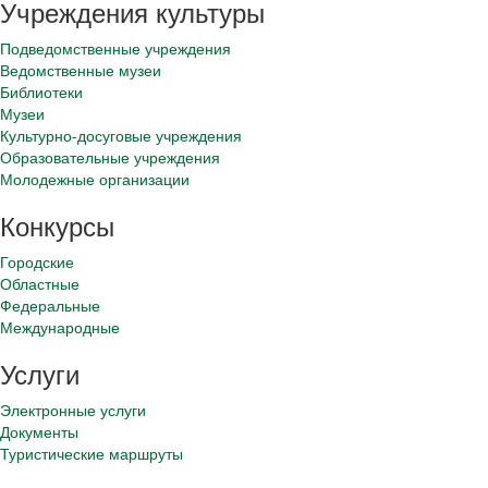
Учреждения культуры
Подведомственные учреждения
Ведомственные музеи
Библиотеки
Музеи
Культурно-досуговые учреждения
Образовательные учреждения
Молодежные организации
Конкурсы
Городские
Областные
Федеральные
Международные
Услуги
Электронные услуги
Документы
Туристические маршруты