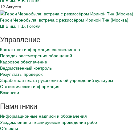
ЦГБ им. Н.В. Гоголя
12 Августа
Герои Чернобыля: встреча с режиссёром Ириной Тин (Москва)
ЦГБ им. Н.В. Гоголя
Управление
Контактная информация специалистов
Порядок рассмотрения обращений
Кадровое обеспечение
Ведомственный контроль
Результаты проверок
Заработная плата руководителей учреждений культуры
Статистическая информация
Вакансии
Памятники
Информационные надписи и обозначения
Уведомления о планируемом проведении работ
Объекты