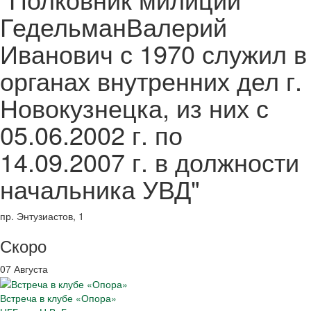
ГедельманВалерий
Иванович с 1970 служил в
органах внутренних дел г.
Новокузнецка, из них с
05.06.2002 г. по
14.09.2007 г. в должности
начальника УВД"
пр. Энтузиастов, 1
Скоро
07 Августа
Встреча в клубе «Опора»