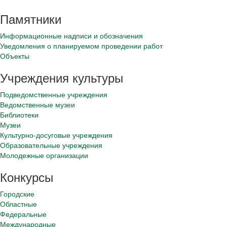
Памятники
Информационные надписи и обозначения
Уведомления о планируемом проведении работ
Объекты
Учреждения культуры
Подведомственные учреждения
Ведомственные музеи
Библиотеки
Музеи
Культурно-досуговые учреждения
Образовательные учреждения
Молодежные организации
Конкурсы
Городские
Областные
Федеральные
Международные