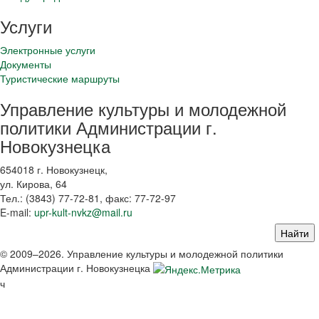
Услуги
Электронные услуги
Документы
Туристические маршруты
Управление культуры и молодежной
политики Администрации г.
Новокузнецка
654018 г. Новокузнецк,
ул. Кирова, 64
Тел.: (3843)
77-72-81
, факс:
77-72-97
E-mail:
upr-kult-nvkz@mail.ru
© 2009–2026. Управление культуры и молодежной политики
Администрации г. Новокузнецка
ч