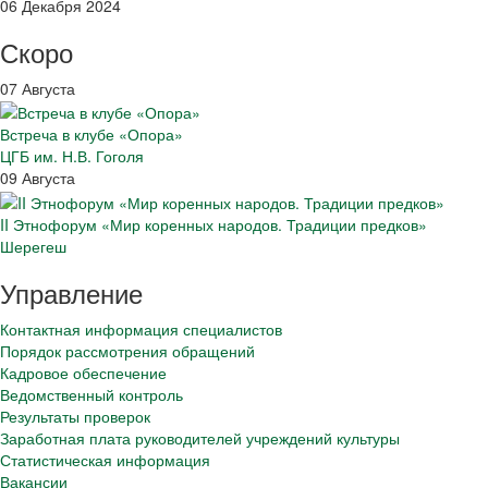
06 Декабря 2024
Скоро
07 Августа
Встреча в клубе «Опора»
ЦГБ им. Н.В. Гоголя
09 Августа
II Этнофорум «Мир коренных народов. Традиции предков»
Шерегеш
Управление
Контактная информация специалистов
Порядок рассмотрения обращений
Кадровое обеспечение
Ведомственный контроль
Результаты проверок
Заработная плата руководителей учреждений культуры
Статистическая информация
Вакансии