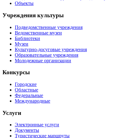
Объекты
Учреждения культуры
Подведомственные учреждения
Ведомственные музеи
Библиотеки
Музеи
Культурно-досуговые учреждения
Образовательные учреждения
Молодежные организации
Конкурсы
Городские
Областные
Федеральные
Международные
Услуги
Электронные услуги
Документы
Туристические маршруты