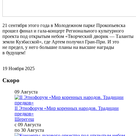
21 сентября этого года в Молодежном парке Прокопьевска
прошел финал и гала-концерт Регионального культурного
проекта под открытым небом «Творческий дворик — Таланты
земли Кузбасской», где Артем получил Гран-При. И это
не предел, у него большие планы на высшие награды
в будущем!
19 Ноября 2025
Скоро
09 Августа
II Этнофорум «Мир коренных народов. Традиции
предков»
Шерегеш
с 09 Августа
по 30 Августа