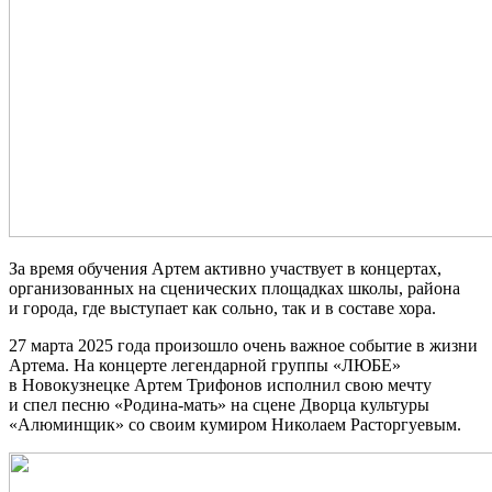
За время обучения Артем активно участвует в концертах,
организованных на сценических площадках школы, района
и города, где выступает как сольно, так и в составе хора.
27 марта 2025 года произошло очень важное событие в жизни
Артема. На концерте легендарной группы «ЛЮБЕ»
в Новокузнецке Артем Трифонов исполнил свою мечту
и спел песню «Родина-мать» на сцене Дворца культуры
«Алюминщик» со своим кумиром Николаем Расторгуевым.