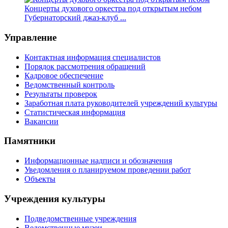
Концерты духового оркестра под открытым небом
Губернаторский джаз-клуб ...
Управление
Контактная информация специалистов
Порядок рассмотрения обращений
Кадровое обеспечение
Ведомственный контроль
Результаты проверок
Заработная плата руководителей учреждений культуры
Статистическая информация
Вакансии
Памятники
Информационные надписи и обозначения
Уведомления о планируемом проведении работ
Объекты
Учреждения культуры
Подведомственные учреждения
Ведомственные музеи