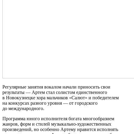
Регулярные занятия вокалом начали приносить свои
результаты — Артем стал солистом единственного
в Новокузнецке хора мальчиков «Салют» и победителем
на конкурсах разного уровня — от городского
до международного.
Программа юного исполнителя богата многообразием
жанров, форм и стилей музыкально-художественных
произведений, но особенно Артему нравится исполнять