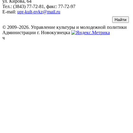
ул. Кирова, 64
Тел.: (3843)
77-72-81
, факс:
77-72-97
E-mail:
upr-kult-nvkz@mail.ru
© 2009–2026. Управление культуры и молодежной политики
Администрации г. Новокузнецка
ч