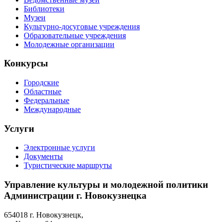
Библиотеки
Музеи
Культурно-досуговые учреждения
Образовательные учреждения
Молодежные организации
Конкурсы
Городские
Областные
Федеральные
Международные
Услуги
Электронные услуги
Документы
Туристические маршруты
Управление культуры и молодежной политики
Администрации г. Новокузнецка
654018 г. Новокузнецк,