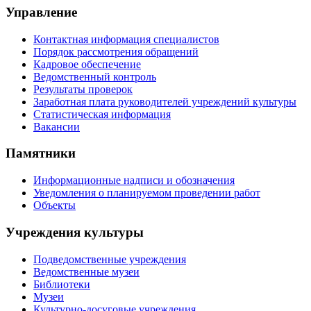
Управление
Контактная информация специалистов
Порядок рассмотрения обращений
Кадровое обеспечение
Ведомственный контроль
Результаты проверок
Заработная плата руководителей учреждений культуры
Статистическая информация
Вакансии
Памятники
Информационные надписи и обозначения
Уведомления о планируемом проведении работ
Объекты
Учреждения культуры
Подведомственные учреждения
Ведомственные музеи
Библиотеки
Музеи
Культурно-досуговые учреждения