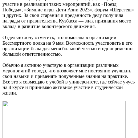
участие в реализации таких мероприятий, как «Поезд
Победы», «Зимние игры Дети Азии 2023», форум «Шерегеш»
и других. За свои старания и преданность делу получила
награды от правительства Кузбасса — знак признания моего
вклада в развитие волонтёрского движения.
Отдельно хочу отметить, что помогала в организации
Бессмертного полка на 9 мая. Возможность участвовать в его
организации была для меня большой честью и одновременно
большой ответственностью.
Обычно я активно участвую в организации различных
мероприятий города, что позволяет мне постоянно улучшать
свои навыки и применять полученные знания на практике.
Все это я совмещаю с учебой в университете, где сейчас учусь
на 4 курсе и принимаю активное участие в студенческой
жизни.