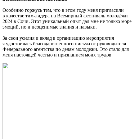
Особенно горжусь тем, что в этом году меня пригласили
в качестве тим-лидера на Всемирный фестиваль молодёжи
2024 в Сочи. Этот уникальный опыт дал мне не только море
эмоций, но и неоценимые знания и навыки.
За свои усилия и вклад в организацию мероприятия
я удостоилась благодарственного письма от руководителя
Федерального агентства по делам молодежи. Это стало для
меня настоящей честью и признанием моих трудов.