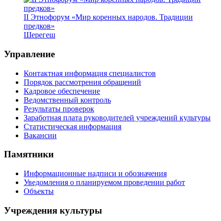
II Этнофорум «Мир коренных народов. Традиции
предков»
Шерегеш
Управление
Контактная информация специалистов
Порядок рассмотрения обращений
Кадровое обеспечение
Ведомственный контроль
Результаты проверок
Заработная плата руководителей учреждений культуры
Статистическая информация
Вакансии
Памятники
Информационные надписи и обозначения
Уведомления о планируемом проведении работ
Объекты
Учреждения культуры