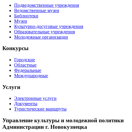
Подведомственные учреждения
Ведомственные музеи
Библиотеки
Музеи
Культурно-досуговые учреждения
Образовательные учреждения
Молодежные организации
Конкурсы
Городские
Областные
Федеральные
Международные
Услуги
Электронные услуги
Документы
Туристические маршруты
Управление культуры и молодежной политики
Администрации г. Новокузнецка