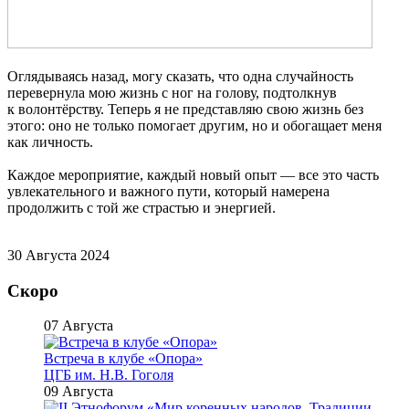
Оглядываясь назад, могу сказать, что одна случайность
перевернула мою жизнь с ног на голову, подтолкнув
к волонтёрству. Теперь я не представляю свою жизнь без
этого: оно не только помогает другим, но и обогащает меня
как личность.
Каждое мероприятие, каждый новый опыт — все это часть
увлекательного и важного пути, который намерена
продолжить с той же страстью и энергией.
30 Августа 2024
Скоро
07 Августа
Встреча в клубе «Опора»
ЦГБ им. Н.В. Гоголя
09 Августа