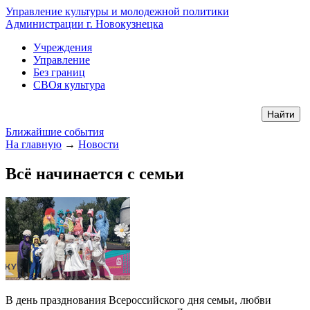
Управление культуры и молодежной политики
Администрации г. Новокузнецка
Учреждения
Управление
Без границ
СВОя культура
Ближайшие события
На главную
→
Новости
Всё начинается с семьи
В день празднования Всероссийского дня семьи, любви