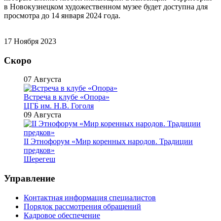
в Новокузнецком художественном музее будет доступна для
просмотра до 14 января 2024 года.
17 Ноября 2023
Скоро
07 Августа
Встреча в клубе «Опора»
ЦГБ им. Н.В. Гоголя
09 Августа
II Этнофорум «Мир коренных народов. Традиции
предков»
Шерегеш
Управление
Контактная информация специалистов
Порядок рассмотрения обращений
Кадровое обеспечение