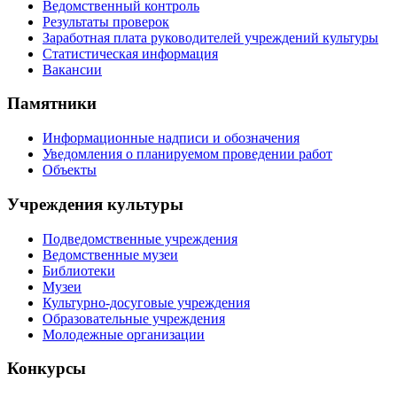
Ведомственный контроль
Результаты проверок
Заработная плата руководителей учреждений культуры
Статистическая информация
Вакансии
Памятники
Информационные надписи и обозначения
Уведомления о планируемом проведении работ
Объекты
Учреждения культуры
Подведомственные учреждения
Ведомственные музеи
Библиотеки
Музеи
Культурно-досуговые учреждения
Образовательные учреждения
Молодежные организации
Конкурсы