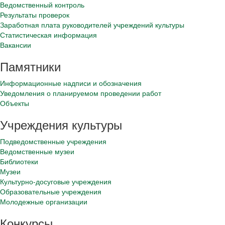
Ведомственный контроль
Результаты проверок
Заработная плата руководителей учреждений культуры
Статистическая информация
Вакансии
Памятники
Информационные надписи и обозначения
Уведомления о планируемом проведении работ
Объекты
Учреждения культуры
Подведомственные учреждения
Ведомственные музеи
Библиотеки
Музеи
Культурно-досуговые учреждения
Образовательные учреждения
Молодежные организации
Конкурсы