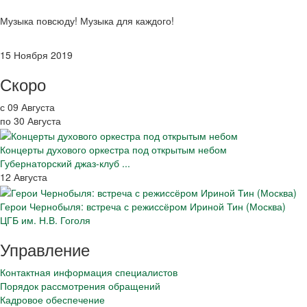
Музыка повсюду! Музыка для каждого!
15 Ноября 2019
Скоро
с 09 Августа
по 30 Августа
Концерты духового оркестра под открытым небом
Губернаторский джаз-клуб ...
12 Августа
Герои Чернобыля: встреча с режиссёром Ириной Тин (Москва)
ЦГБ им. Н.В. Гоголя
Управление
Контактная информация специалистов
Порядок рассмотрения обращений
Кадровое обеспечение