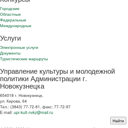
Городские
Областные
Федеральные
Международные
Услуги
Электронные услуги
Документы
Туристические маршруты
Управление культуры и молодежной
политики Администрации г.
Новокузнецка
654018 г. Новокузнецк,
ул. Кирова, 64
Тел.: (3843)
77-72-81
, факс:
77-72-97
E-mail:
upr-kult-nvkz@mail.ru