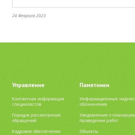
24 Февраля 2023
Управление
Памятники
Контактная информация
Информационные надпис
специалистов
обозначения
Порядок рассмотрения
Уведомления о планируе
обращений
проведении работ
Кадровое обеспечение
Объекты