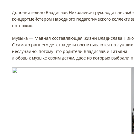
Дополнительно Владислав Николаевич руководит ансамбл
концертмейстером Народного педагогического коллектива
потешки».
Музыка — главная составляющая жизни Владислава Никол
С самого раннего детства дети воспитываются на лучших 
неслучайно, потому что родители Владислав и Татьяна 
любовь к музыке своим детям, двое из которых выбрали 