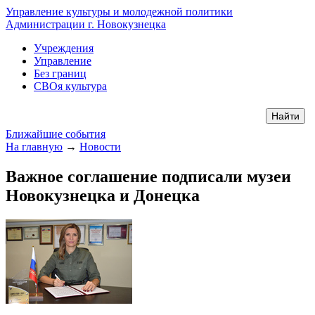
Управление культуры и молодежной политики
Администрации г. Новокузнецка
Учреждения
Управление
Без границ
СВОя культура
Ближайшие события
На главную
→
Новости
Важное соглашение подписали музеи
Новокузнецка и Донецка